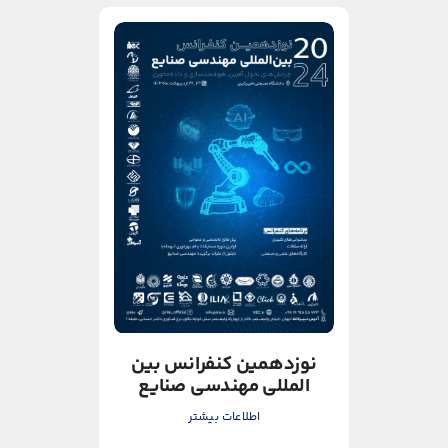
دهمین کنفرانس بین
بیستمین کنفرانس بین
مللی مهندسی صنایع
المللی مهندسی صنایع
اطلاعات بیشتر
اطلاعات بیشتر