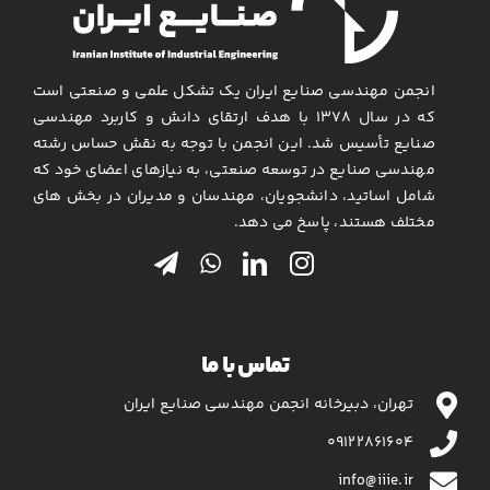
انجمن مهندسی صنایع ایران یک تشکل علمی و صنعتی است
که در سال ۱۳۷۸ با هدف ارتقای دانش و کاربرد مهندسی
صنایع تأسیس شد. این انجمن با توجه به نقش حساس رشته
مهندسی صنایع در توسعه صنعتی، به نیازهای اعضای خود که
شامل اساتید، دانشجویان، مهندسان و مدیران در بخش های
مختلف هستند، پاسخ می دهد.
تماس با ما
تهران، دبیرخانه انجمن مهندسی صنایع ایران
۰۹۱۲۲۸۶۱۶۰۴
info@iiie.ir