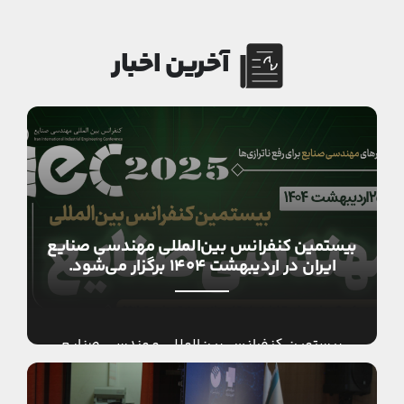
آخرین اخبار
بیستمین کنفرانس بین‌المللی مهندسی صنایع
ایران در اردیبهشت ۱۴۰۴ برگزار می‌شود.
بیستمین کنفرانس بین‌المللی مهندسی صنایع
ایران در اردیبهشت ماه سال ۱۴۰۴ برگزار می‌گردد.
انجمن مهندسی صنایع ایران، به عنوان عماد رشته