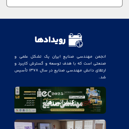
رویدادها
انجمن مهندسی صنایع ایران یک تشکل علمی و
صنعتی است که با هدف توسعه و گسترش کاربرد و
ارتقای دانش مهندسی صنایع در سال ۱۳۷۸ تأسیس
شد.
کنفرانس‌ها