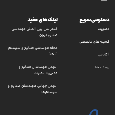
دسترسی سریع
لینک‌های مفید
عضویت
کنفرانس بین المللی مهندسی
صنایع ایران
کمیته‌های تخصصی
مجله مهندسی صنایع و سیستم
(JISE)
آکادمی
انجمن مهندسان صنایع و
رویدادها
مدیریت عملیات
انجمن جهانی مهندسان صنایع و
سیستم‌ها