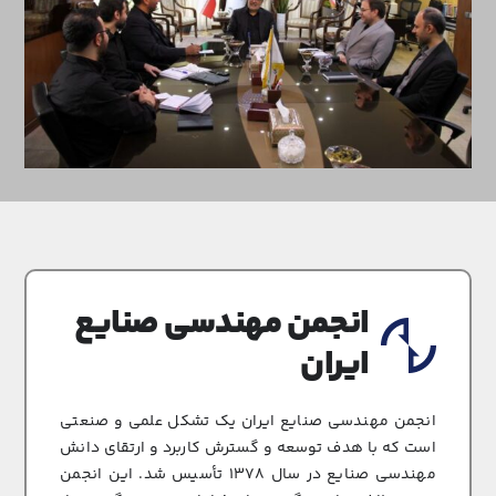
نشریات
تماس با ما
انجمن مهندسی صنایع
ایران
انجمن مهندسی صنایع ایران یک تشکل علمی و صنعتی
است که با هدف توسعه و گسترش کاربرد و ارتقای دانش
مهندسی صنایع در سال ۱۳۷۸ تأسیس شد. این انجمن