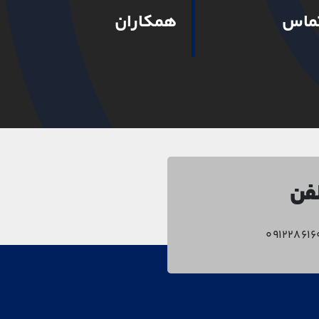
تماس
همکاران
فن
۰۹۱۲۲۸۶۱۶