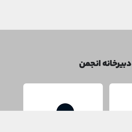
بیرخانه انجمن