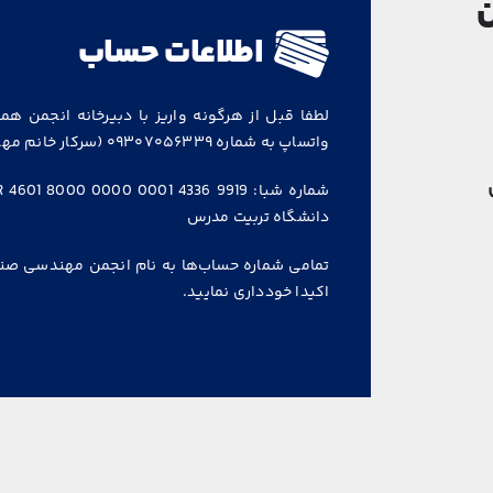
ن
اطلاعات حساب
لطفا قبل از هرگونه واریز با دبیرخانه انجمن هم
واتساپ به شماره ۰۹۳۰۷۰۵۶۳۳۹ (سرکار خانم مهندس امیری) ارسال نمایید.
دانشگاه تربیت مدرس
تمامی شماره حساب‌ها به نام انجمن مهندسی صنای
اکیدا خودداری نمایید.