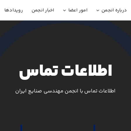
درباره انجمن
امور اعضا
اخبار انجمن
رویدادها
اطلاعات تماس
اطلاعات تماس با انجمن مهندسی صنایع ایران