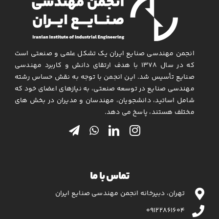
انجمن مهندسی صنایع ایران یک تشکل علمی و صنعتی است
که در سال ۱۳۷۸ با هدف ارتقای دانش و کاربرد مهندسی
صنایع تأسیس شد. این انجمن با توجه به نقش حساس رشته
مهندسی صنایع در توسعه صنعتی، به نیازهای اعضای خود که
شامل اساتید، دانشجویان، مهندسان و مدیران در بخش های
مختلف هستند، پاسخ می دهد.
تماس با ما
تهران، دبیرخانه انجمن مهندسی صنایع ایران
۰۹۱۲۲۸۶۱۶۰۴