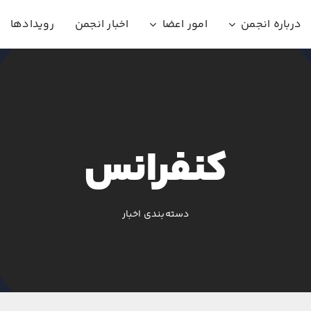
درباره انجمن
امور اعضا
اخبار انجمن
رویدادها
کنفرانس
دسته‌بندی اخبار