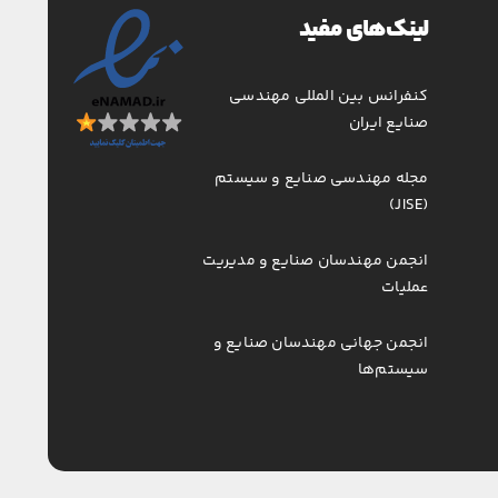
لینک‌های مفید
کنفرانس بین المللی مهندسی
صنایع ایران
مجله مهندسی صنایع و سیستم
(JISE)
انجمن مهندسان صنایع و مدیریت
عملیات
انجمن جهانی مهندسان صنایع و
سیستم‌ها