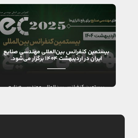
بیستمین کنفرانس بین‌المللی مهندسی صنایع
ایران در اردیبهشت ۱۴۰۴ برگزار می‌شود.
بیستمین کنفرانس بین‌المللی مهندسی صنایع
ایران در اردیبهشت ماه سال ۱۴۰۴ برگزار می‌گردد.
انجمن مهندسی صنایع ایران، به عنوان عماد رشته
مهندسی صنایع در کشور […]