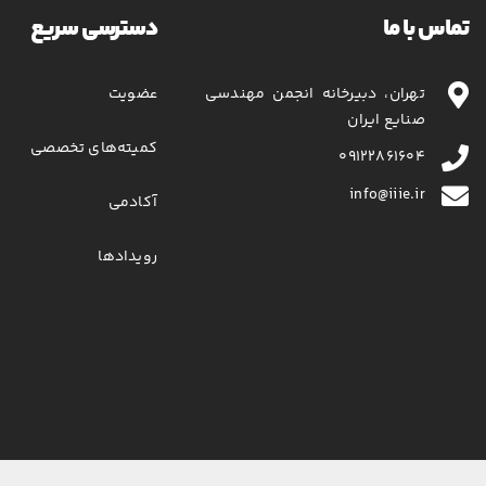
تماس با ما
دسترسی سریع
تهران، دبیرخانه انجمن مهندسی
عضویت
صنایع ایران
کمیته‌های تخصصی
۰۹۱۲۲۸۶۱۶۰۴
info@iiie.ir
آکادمی
رویدادها