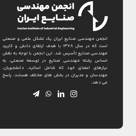
انجمن مهندسی صنایع ایران یک تشکل علمی و صنعتی
است که در سال ۱۳۷۸ با هدف ارتقای دانش و کاربرد
مهندسی صنایع تأسیس شد. این انجمن با توجه به نقش
حساس رشته مهندسی صنایع در توسعه صنعتی، به
نیازهای اعضای خود که شامل اساتید، دانشجویان،
مهندسان و مدیران در بخش های مختلف هستند، پاسخ
می دهد.