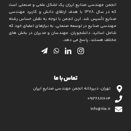
نشریات
انجمن مهندسی صنایع ایران یک تشکل علمی و صنعتی است
که در سال ۱۳۷۸ با هدف ارتقای دانش و کاربرد مهندسی
تماس با ما
صنایع تأسیس شد. این انجمن با توجه به نقش حساس رشته
مهندسی صنایع در توسعه صنعتی، به نیازهای اعضای خود که
شامل اساتید، دانشجویان، مهندسان و مدیران در بخش های
مختلف هستند، پاسخ می دهد.
تماس با ما
تهران، دبیرخانه انجمن مهندسی صنایع ایران
۰۹۱۲۲۸۶۱۶۰۴
info@iiie.ir