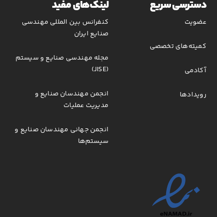
دسترسی سریع
لینک‌های مفید
عضویت
کنفرانس بین المللی مهندسی
صنایع ایران
کمیته‌های تخصصی
مجله مهندسی صنایع و سیستم
(JISE)
آکادمی
انجمن مهندسان صنایع و
رویدادها
مدیریت عملیات
انجمن جهانی مهندسان صنایع و
سیستم‌ها