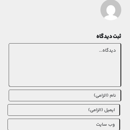
ثبت ديدگاه
Comment