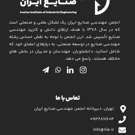
انجمن مهندسی صنایع ایران یک تشکل علمی و صنعتی است
که در سال ۱۳۷۸ با هدف ارتقای دانش و کاربرد مهندسی
صنایع تأسیس شد. این انجمن با توجه به نقش حساس رشته
مهندسی صنایع در توسعه صنعتی، به نیازهای اعضای خود که
شامل اساتید، دانشجویان، مهندسان و مدیران در بخش های
مختلف هستند، پاسخ می دهد.
تماس با ما
تهران، دبیرخانه انجمن مهندسی صنایع ایران
۰۹۱۲۲۸۶۱۶۰۴
info@iiie.ir