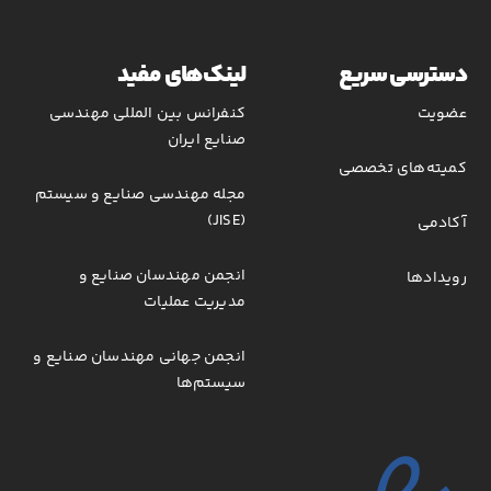
دسترسی سریع
لینک‌های مفید
عضویت
کنفرانس بین المللی مهندسی
صنایع ایران
کمیته‌های تخصصی
مجله مهندسی صنایع و سیستم
(JISE)
آکادمی
انجمن مهندسان صنایع و
رویدادها
مدیریت عملیات
انجمن جهانی مهندسان صنایع و
سیستم‌ها