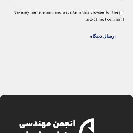
Save my name, email, and website in this browser for the
next time I comment.